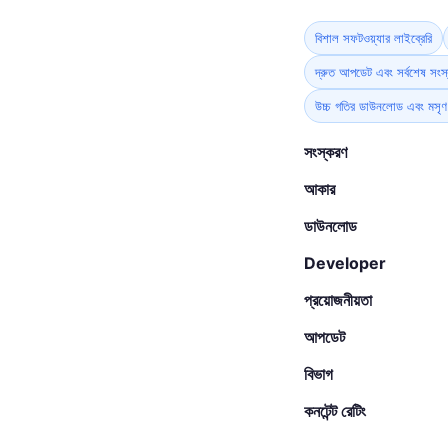
বিশাল সফটওয়্যার লাইব্রেরি
দ্রুত আপডেট এবং সর্বশেষ সংস
উচ্চ গতির ডাউনলোড এবং মসৃণ
সংস্করণ
আকার
ডাউনলোড
Developer
প্রয়োজনীয়তা
আপডেট
বিভাগ
কনটেন্ট রেটিং