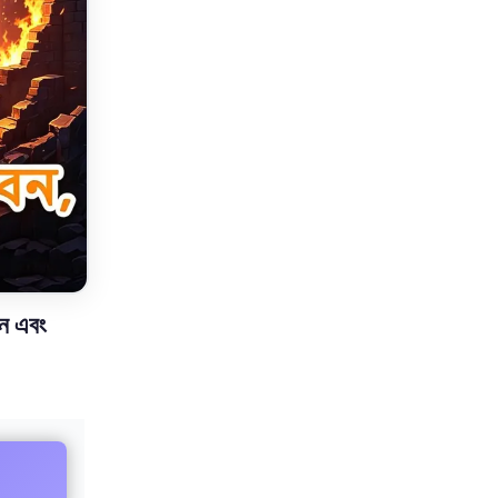
ন এবং