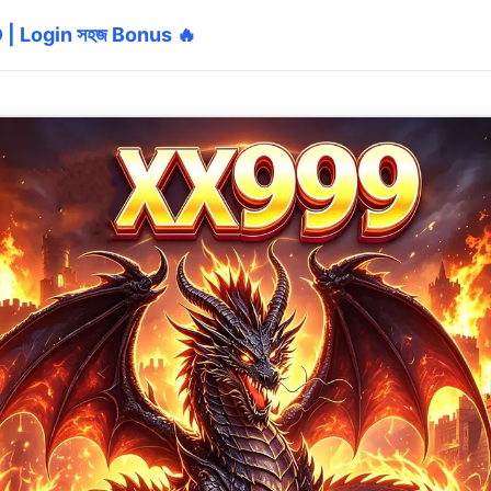
| Login সহজ Bonus 🔥