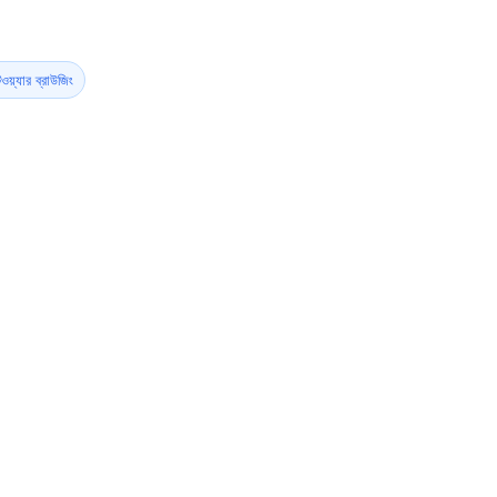
ওয়্যার ব্রাউজিং